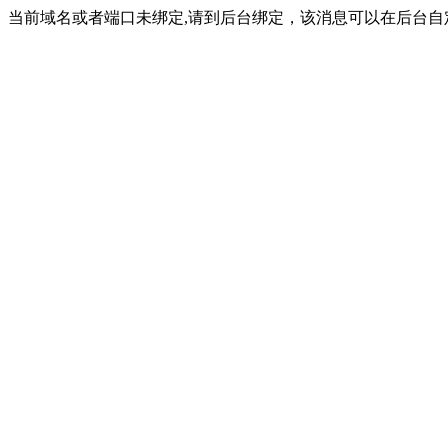
当前域名或者端口未绑定,请到后台绑定，该消息可以在后台自