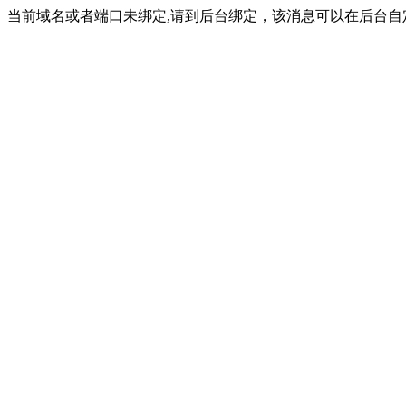
当前域名或者端口未绑定,请到后台绑定，该消息可以在后台自