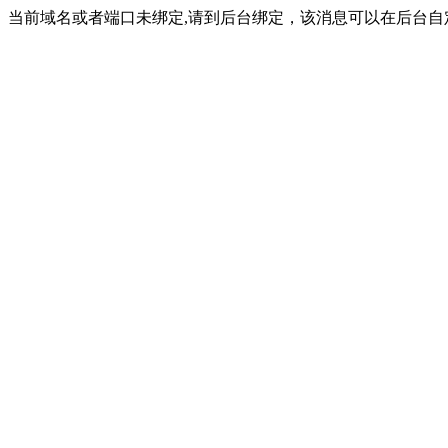
当前域名或者端口未绑定,请到后台绑定，该消息可以在后台自