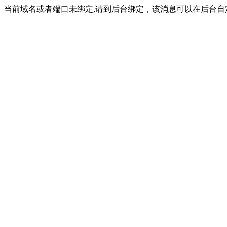
当前域名或者端口未绑定,请到后台绑定，该消息可以在后台自