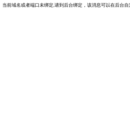
当前域名或者端口未绑定,请到后台绑定，该消息可以在后台自