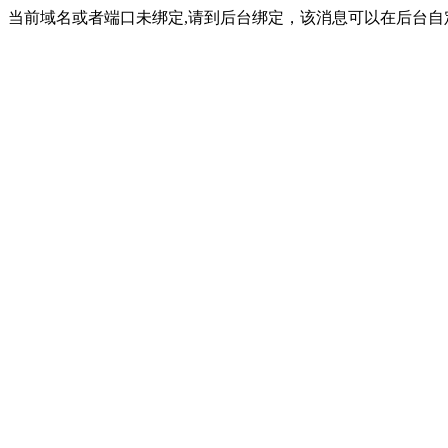
当前域名或者端口未绑定,请到后台绑定，该消息可以在后台自