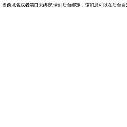
当前域名或者端口未绑定,请到后台绑定，该消息可以在后台自